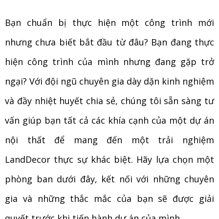
Bạn chuẩn bị thực hiện một công trình mới
nhưng chưa biết bắt đầu từ đâu? Bạn đang thực
hiện công trình của mình nhưng đang gặp trở
ngại? Với đội ngũ chuyên gia dày dặn kinh nghiệm
và đầy nhiệt huyết chia sẻ, chúng tôi sẵn sàng tư
vấn giúp bạn tất cả các khía cạnh của một dự án
nội thất để mang đến một trải nghiệm
LandDecor thực sự khác biệt. Hãy lựa chọn một
phòng ban dưới đây, kết nối với những chuyên
gia và những thắc mắc của bạn sẽ được giải
quyết trước khi tiến hành dự án của mình.