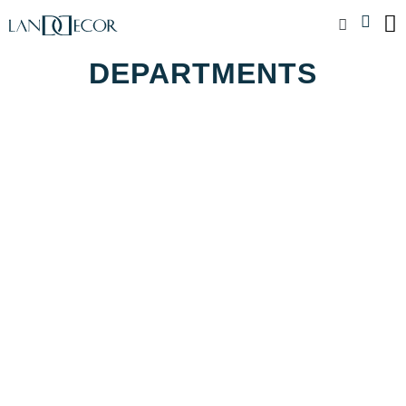
DEPARTMENTS