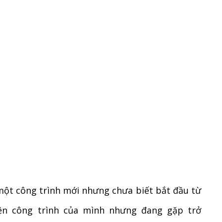
một công trình mới nhưng chưa biết bắt đầu từ
ện công trình của mình nhưng đang gặp trở