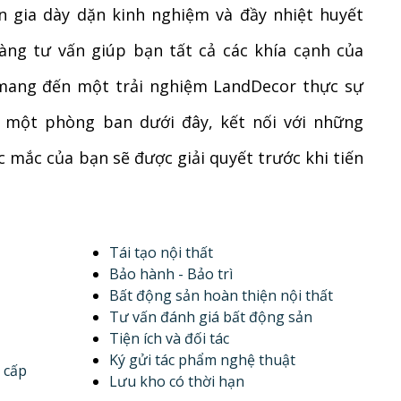
n gia dày dặn kinh nghiệm và đầy nhiệt huyết
sàng tư vấn giúp bạn tất cả các khía cạnh của
mang đến một trải nghiệm LandDecor thực sự
n một phòng ban dưới đây, kết nối với những
 mắc của bạn sẽ được giải quyết trước khi tiến
Tái tạo nội thất
Bảo hành - Bảo trì
Bất động sản hoàn thiện nội thất
Tư vấn đánh giá bất động sản
Tiện ích và đối tác
Ký gửi tác phẩm nghệ thuật
 cấp
Lưu kho có thời hạn