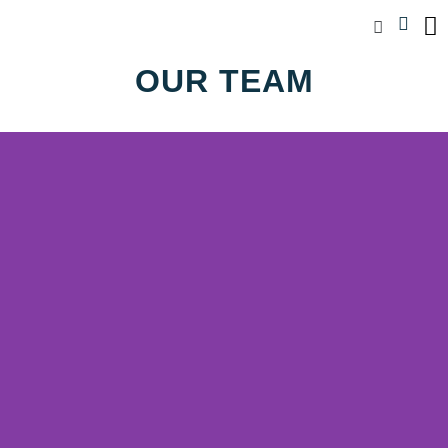
OUR TEAM