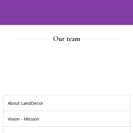
Our team
About LandDecor
Vision - Mission