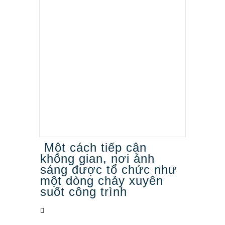
Một cách tiếp cận
không gian, nơi ánh
sáng được tổ chức như
một dòng chảy xuyên
suốt công trình