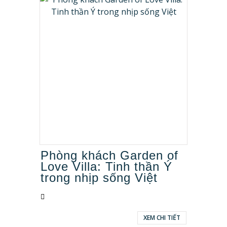
Phòng khách Garden of
Love Villa: Tinh thần Ý
trong nhịp sống Việt
XEM CHI TIẾT