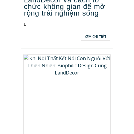
chức không gian để mở
rộng trải nghiệm sống
XEM CHI TIẾT