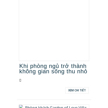
Khi phòng ngủ trở thành
không gian sống thu nhỏ
XEM CHI TIẾT