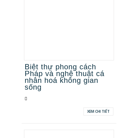
Biệt thự phong cách
Pháp và nghệ thuật cá
nhân hoá không gian
sống
XEM CHI TIẾT