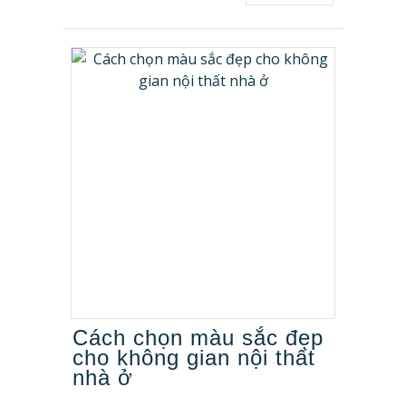
Cách chọn màu sắc đẹp
cho không gian nội thất
nhà ở