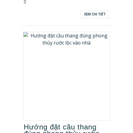
XEM CHI TIẾT
Hướng đặt cầu thang