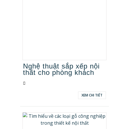
Nghệ thuật sắp xếp nội
thất cho phòng khách
XEM CHI TIẾT