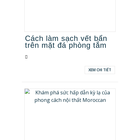
Cách làm sạch vết bẩn
trên mặt đá phòng tắm
XEM CHI TIẾT