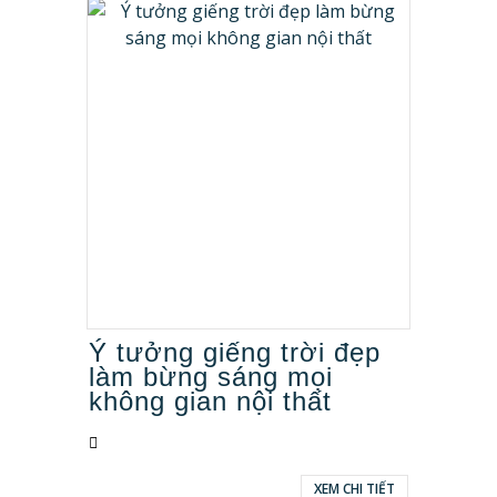
Ý tưởng giếng trời đẹp
làm bừng sáng mọi
không gian nội thất
XEM CHI TIẾT