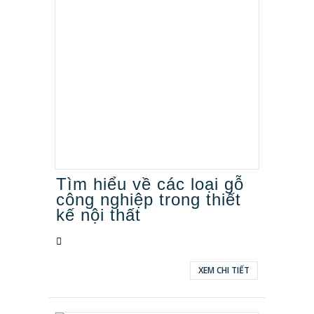
Tìm hiểu về các loại gỗ
công nghiệp trong thiết
kế nội thất
XEM CHI TIẾT