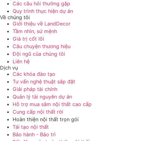
Các câu hỏi thường gặp
Quy trình thực hiện dự án
Về chúng tôi
Giới thiệu về LandDecor
Tầm nhìn, sứ mệnh
Giá trị cốt lõi
Câu chuyện thương hiệu
Đội ngũ của chúng tôi
Liên hệ
Dịch vụ
Các khóa đào tạo
Tư vấn nghệ thuật sắp đặt
Giải pháp tài chính
Quản lý tài nguyên dự án
Hỗ trợ mua sắm nội thất cao cấp
Cung cấp nội thất rời
Hoàn thiện nội thất trọn gói
Tái tạo nội thất
Bảo hành - Bảo trì