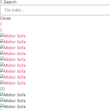
Search
Close