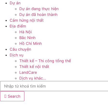
Dự án
Dự án đang thực hiện
Dự án đã hoàn thành
Cảm hứng nội thất
Địa điểm
Hà Nội
Bắc Ninh
Hồ Chí Minh
Câu chuyện
Dịch vụ
Thiết kế – Thi công tổng thể
Thiết kế nội thất
LandCare
Dịch vụ khác…
Search