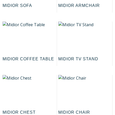
MIDIOR SOFA
MIDIOR ARMCHAIR
MIDIOR COFFEE TABLE
MIDIOR TV STAND
MIDIOR CHEST
MIDIOR CHAIR