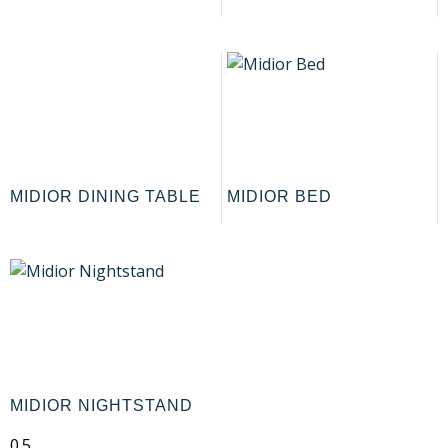
MIDIOR DINING TABLE
MIDIOR BED
MIDIOR NIGHTSTAND