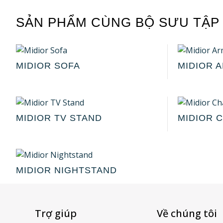
SẢN PHẨM CÙNG BỘ SƯU TẬP
MIDIOR SOFA
MIDIOR 
MIDIOR TV STAND
MIDIOR 
MIDIOR NIGHTSTAND
Trợ giúp
Về chúng tôi