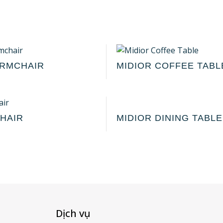
ARMCHAIR
MIDIOR COFFEE TABL
CHAIR
MIDIOR DINING TABLE
Dịch vụ