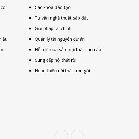
ecor
Các khóa đào tạo
Tư vấn nghệ thuật sắp đặt
Giải pháp tài chính
hiệu
Quản lý tài nguyên dự án
ôi
Hỗ trợ mua sắm nội thất cao cấp
Cung cấp nội thất rời
Hoàn thiện nội thất trọn gói