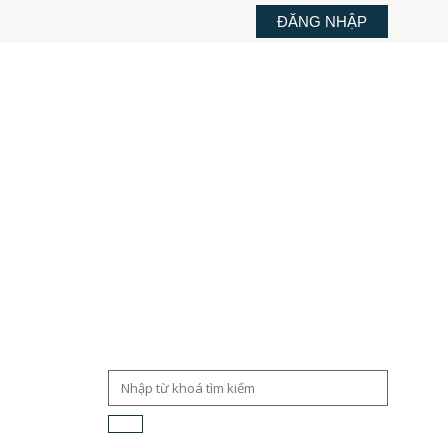
ĐĂNG NHẬP