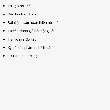
Tái tạo nội thất
Bảo hành - Bảo trì
Bất động sản hoàn thiện nội thất
Tư vấn đánh giá bất động sản
Tiện ích và đối tác
Ký gửi tác phẩm nghệ thuật
Lưu kho có thời hạn