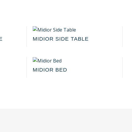
E
MIDIOR SIDE TABLE
MIDIOR BED