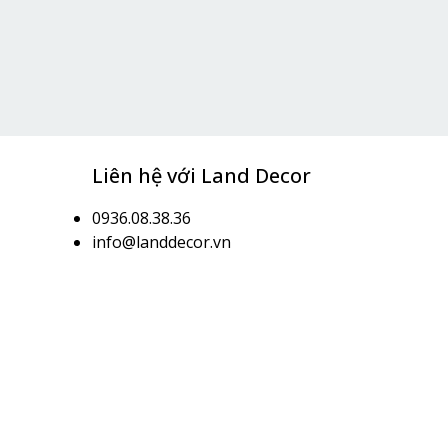
Liên hệ với Land Decor
0936.08.38.36
info@landdecor.vn