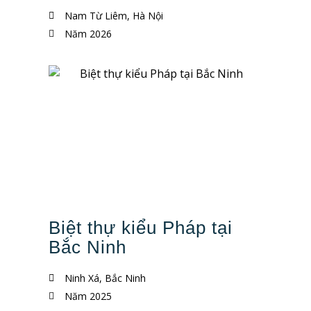
Nam Từ Liêm, Hà Nội
Năm 2026
Biệt thự kiểu Pháp tại
Bắc Ninh
Ninh Xá, Bắc Ninh
Năm 2025