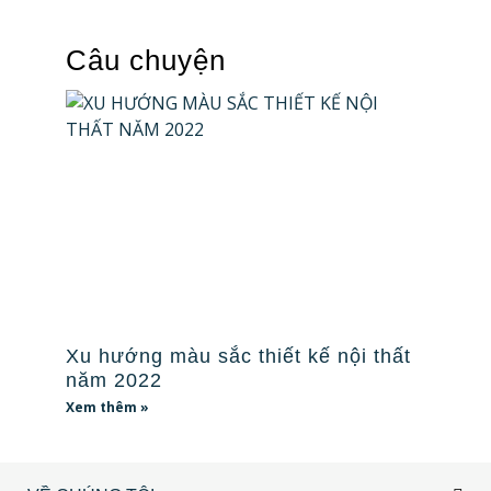
Câu chuyện
Xu hướng màu sắc thiết kế nội thất
năm 2022
Xem thêm »