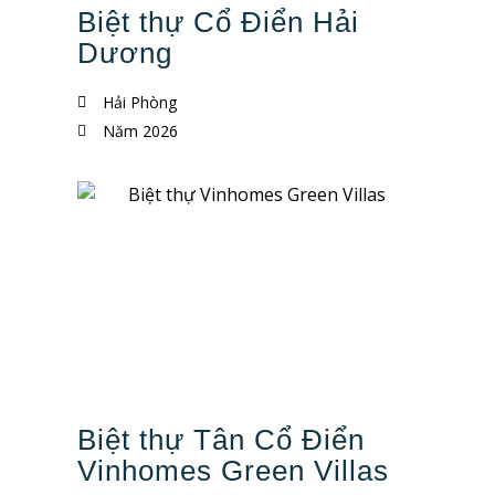
Biệt thự Cổ Điển Hải
Dương
Hải Phòng
Năm 2026
Biệt thự Tân Cổ Điển
Vinhomes Green Villas