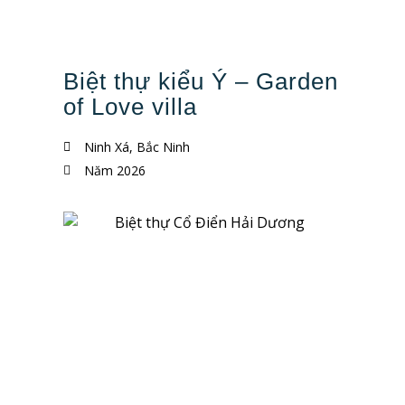
Biệt thự kiểu Ý – Garden
of Love villa
Ninh Xá, Bắc Ninh
Năm 2026