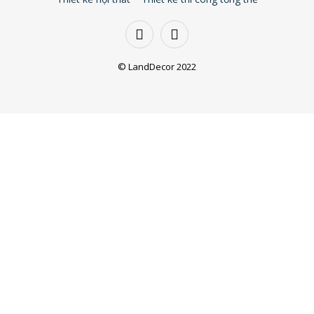
© LandDecor 2022