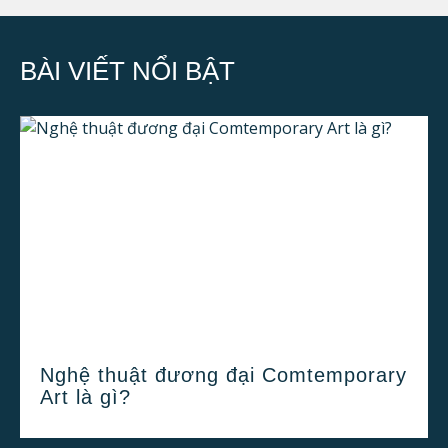
BÀI VIẾT NỔI BẬT
Nghệ thuật đương đại Comtemporary
Art là gì?