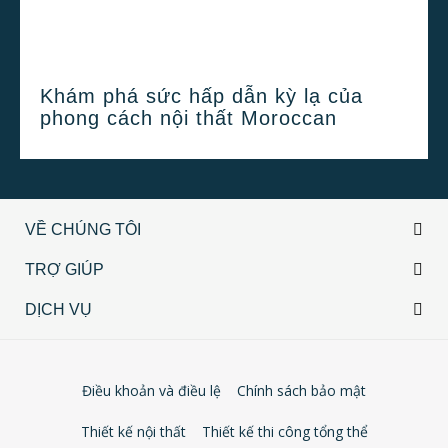
Khám phá sức hấp dẫn kỳ lạ của
phong cách nội thất Moroccan
VỀ CHÚNG TÔI
TRỢ GIÚP
DỊCH VỤ
Điều khoản và điều lệ
Chính sách bảo mật
Thiết kế nội thất
Thiết kế thi công tổng thể