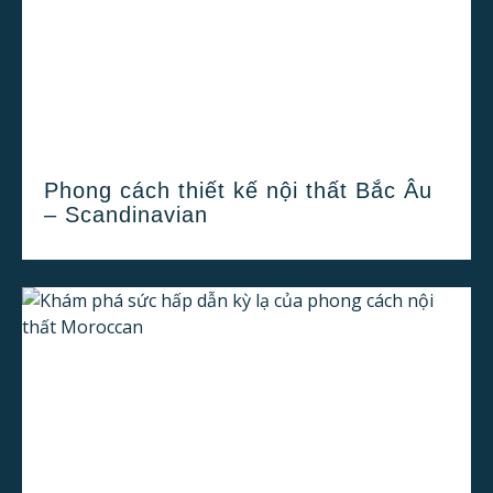
Phong cách thiết kế nội thất Bắc Âu
– Scandinavian