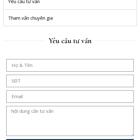
Yêu cầu tư vấn
Tham vấn chuyên gia
Yêu cầu tư vấn