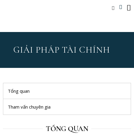
GIẢI PHÁP TÀI CHÍNH
Tổng quan
Tham vấn chuyên gia
TỔNG QUAN