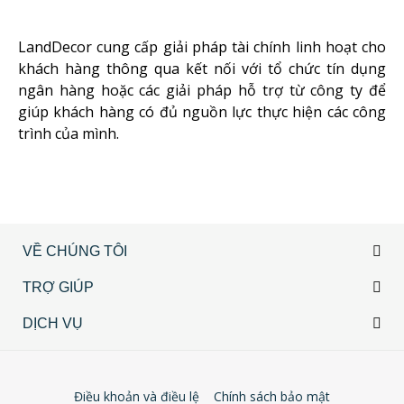
LandDecor cung cấp giải pháp tài chính linh hoạt cho
khách hàng thông qua kết nối với tổ chức tín dụng
ngân hàng hoặc các giải pháp hỗ trợ từ công ty để
giúp khách hàng có đủ nguồn lực thực hiện các công
trình của mình.
VỀ CHÚNG TÔI
TRỢ GIÚP
DỊCH VỤ
Điều khoản và điều lệ
Chính sách bảo mật