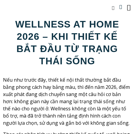
WELLNESS AT HOME
2026 – KHI THIẾT KẾ
BẮT ĐẦU TỪ TRẠNG
THÁI SỐNG
Nếu như trước đây, thiết kế nội thất thường bắt đầu
bằng phong cách hay bảng màu, thì đến năm 2026, điểm
xuất phát đang dịch chuyển sang một câu hỏi cơ bản
hơn: không gian này cần mang lại trạng thái sống như
thế nào cho người ở. Wellness không còn là một yếu tố
bổ trợ, mà đã trở thành nền tảng định hình cách con
người lựa chọn, sử dụng và gắn bó với không gian sống.