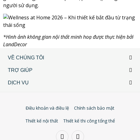
người sử dụng.
*Hình ảnh không gian nội thất minh hoạ được thực hiện bởi
LandDecor
VỀ CHÚNG TÔI
TRỢ GIÚP
DỊCH VỤ
Điều khoản và điều lệ
Chính sách bảo mật
Thiết kế nội thất
Thiết kế thi công tổng thể