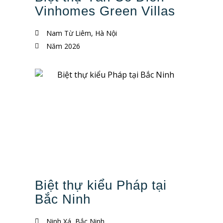
Vinhomes Green Villas
Nam Từ Liêm, Hà Nội
Năm 2026
Biệt thự kiểu Pháp tại
Bắc Ninh
Ninh Xá, Bắc Ninh