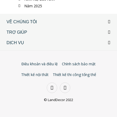
Năm 2025
VỀ CHÚNG TÔI
TRỢ GIÚP
DỊCH VỤ
Điều khoản và điều lệ
Chính sách bảo mật
Thiết kế nội thất
Thiết kế thi công tổng thể
© LandDecor 2022