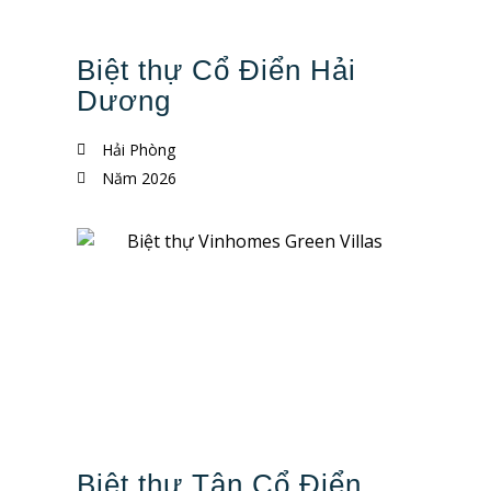
Biệt thự Cổ Điển Hải
Dương
Hải Phòng
Năm 2026
Biệt thự Tân Cổ Điển