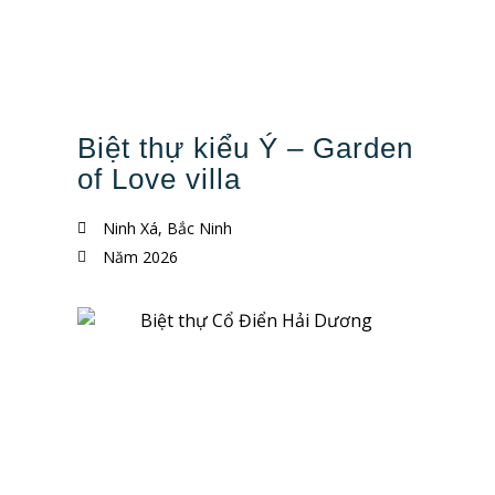
Biệt thự kiểu Ý – Garden
of Love villa
Ninh Xá, Bắc Ninh
Năm 2026