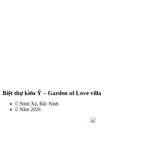
Biệt thự kiểu Ý – Garden of Love villa
Ninh Xá, Bắc Ninh
Năm 2026