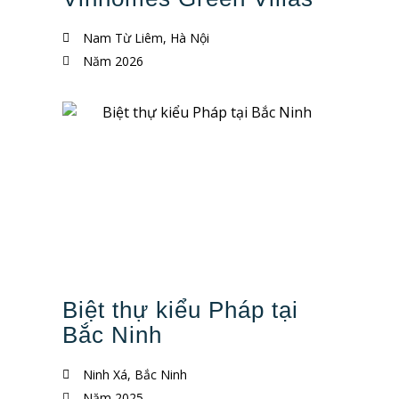
Nam Từ Liêm, Hà Nội
Năm 2026
Biệt thự kiểu Pháp tại
Bắc Ninh
Ninh Xá, Bắc Ninh
Năm 2025