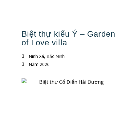
Biệt thự kiểu Ý – Garden
of Love villa
Ninh Xá, Bắc Ninh
Năm 2026