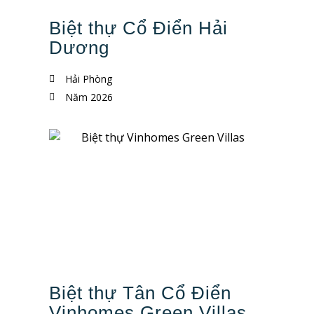
Biệt thự Cổ Điển Hải
Dương
Hải Phòng
Năm 2026
Biệt thự Tân Cổ Điển
Vinhomes Green Villas