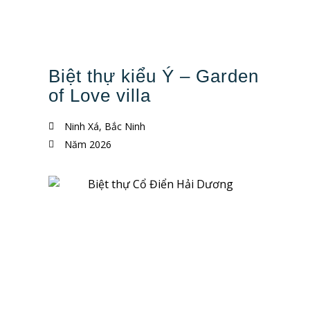
Biệt thự kiểu Ý – Garden
of Love villa
Ninh Xá, Bắc Ninh
Năm 2026