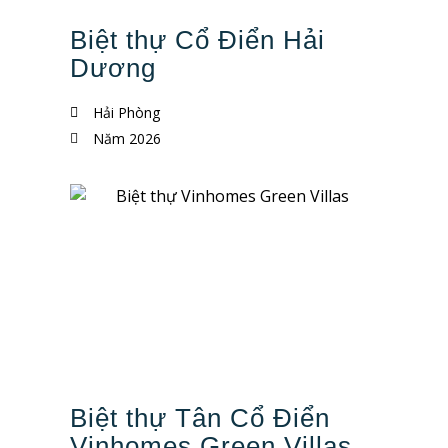
Biệt thự Cổ Điển Hải
Dương
Hải Phòng
Năm 2026
Biệt thự Tân Cổ Điển
Vinhomes Green Villas