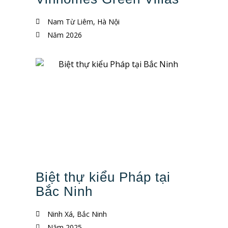
Nam Từ Liêm, Hà Nội
Năm 2026
Biệt thự kiểu Pháp tại
Bắc Ninh
Ninh Xá, Bắc Ninh
Năm 2025