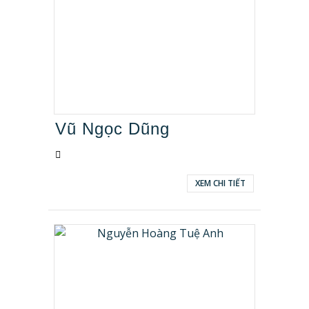
Vũ Ngọc Dũng
XEM CHI TIẾT