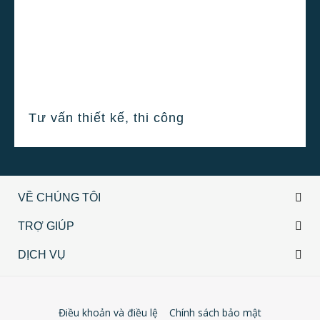
Tư vấn thiết kế, thi công
VỀ CHÚNG TÔI
TRỢ GIÚP
DỊCH VỤ
Điều khoản và điều lệ
Chính sách bảo mật