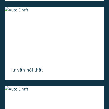
Tư vấn nội thất