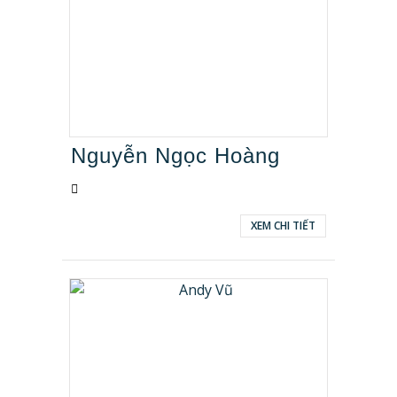
Nguyễn Ngọc Hoàng
XEM CHI TIẾT