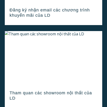
Đăng ký nhận email các chương trình
khuyến mãi của LD
Tham quan các showroom nội thất của
LD