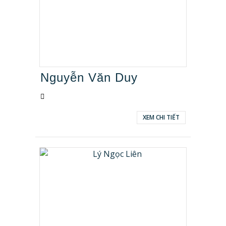
Nguyễn Văn Duy
XEM CHI TIẾT