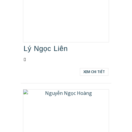
Lý Ngọc Liên
XEM CHI TIẾT