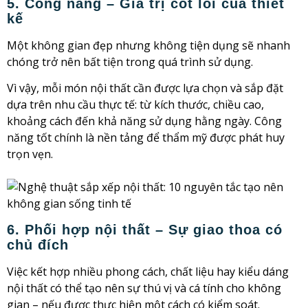
5. Công năng – Giá trị cốt lõi của thiết
kế
Một không gian đẹp nhưng không tiện dụng sẽ nhanh
chóng trở nên bất tiện trong quá trình sử dụng.
Vì vậy, mỗi món nội thất cần được lựa chọn và sắp đặt
dựa trên nhu cầu thực tế: từ kích thước, chiều cao,
khoảng cách đến khả năng sử dụng hằng ngày. Công
năng tốt chính là nền tảng để thẩm mỹ được phát huy
trọn vẹn.
6. Phối hợp nội thất – Sự giao thoa có
chủ đích
Việc kết hợp nhiều phong cách, chất liệu hay kiểu dáng
nội thất có thể tạo nên sự thú vị và cá tính cho không
gian – nếu được thực hiện một cách có kiểm soát.