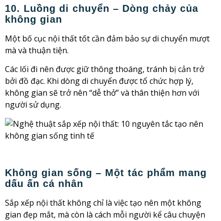
10. Luồng di chuyển – Dòng chảy của
không gian
Một bố cục nội thất tốt cần đảm bảo sự di chuyển mượt
mà và thuận tiện.
Các lối đi nên được giữ thông thoáng, tránh bị cản trở
bởi đồ đạc. Khi dòng di chuyển được tổ chức hợp lý,
không gian sẽ trở nên “dễ thở” và thân thiện hơn với
người sử dụng.
Không gian sống – Một tác phẩm mang
dấu ấn cá nhân
Sắp xếp nội thất không chỉ là việc tạo nên một không
gian đẹp mắt, mà còn là cách mỗi người kể câu chuyện