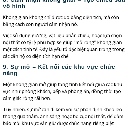
vô hình
Không gian không chỉ được đo bằng diện tích, mà còn
bằng cách con người cảm nhận nó.
Việc sử dụng gương, vật liệu phản chiếu, hoặc lựa chọn
nội thất có tỷ lệ phù hợp sẽ giúp “mở rộng” không gian
một cách tinh tế. Đây là yếu tố đặc biệt quan trọng trong
các căn hộ có diện tích hạn chế.
9. Sự mở – Kết nối các khu vực chức
năng
Một không gian mở giúp tăng tính kết nối giữa các khu
vực như phòng khách, bếp và phòng ăn, đồng thời tạo
cảm giác rộng rãi hơn.
Tuy nhiên, sự mở cần đi kèm với sự phân định khéo léo
thông qua thảm, ánh sáng hoặc bố cục nội thất, để đảm
bảo mỗi khu vực vẫn giữ được chức năng riêng biệt.