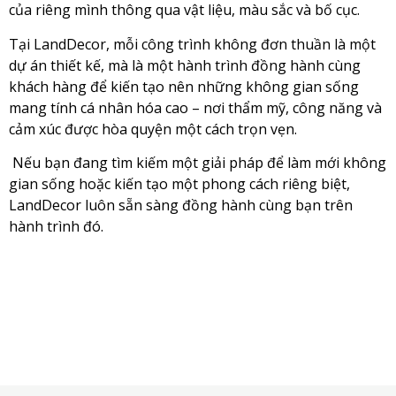
của riêng mình thông qua vật liệu, màu sắc và bố cục.
Tại LandDecor, mỗi công trình không đơn thuần là một
dự án thiết kế, mà là một hành trình đồng hành cùng
khách hàng để kiến tạo nên những không gian sống
mang tính cá nhân hóa cao – nơi thẩm mỹ, công năng và
cảm xúc được hòa quyện một cách trọn vẹn.
Nếu bạn đang tìm kiếm một giải pháp để làm mới không
gian sống hoặc kiến tạo một phong cách riêng biệt,
LandDecor luôn sẵn sàng đồng hành cùng bạn trên
hành trình đó.