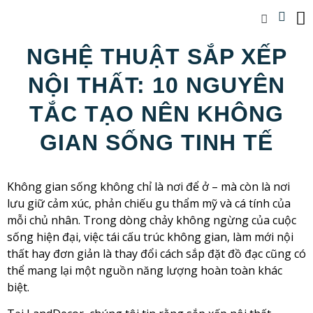
NGHỆ THUẬT SẮP XẾP
NỘI THẤT: 10 NGUYÊN
TẮC TẠO NÊN KHÔNG
GIAN SỐNG TINH TẾ
Không gian sống không chỉ là nơi để ở – mà còn là nơi
lưu giữ cảm xúc, phản chiếu gu thẩm mỹ và cá tính của
mỗi chủ nhân. Trong dòng chảy không ngừng của cuộc
sống hiện đại, việc tái cấu trúc không gian, làm mới nội
thất hay đơn giản là thay đổi cách sắp đặt đồ đạc cũng có
thể mang lại một nguồn năng lượng hoàn toàn khác
biệt.