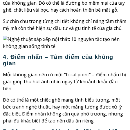
của không gian. Đó có thể là đường bo mềm mại của tay
ghế, chất liệu vải bọc, hay cách hoàn thiện bề mặt gỗ.
Sự chỉn chu trong từng chi tiết không chỉ nâng tầm thẩm
mỹ mà còn thể hiện sự đầu tư và gu tinh tế của gia chủ.
4. Điểm nhấn – Tâm điểm của không
gian
Mỗi không gian nên có một “focal point” – điểm nhấn thị
giác giúp thu hút ánh nhìn ngay từ khoảnh khắc đầu
tiên.
Đó có thể là một chiếc ghế mang tính biểu tượng, một
bức tranh nghệ thuật, hay một mảng tường được xử lý
đặc biệt. Điểm nhấn không cần quá phô trương, nhưng
phải đủ khác biệt để tạo nên dấu ấn riêng.