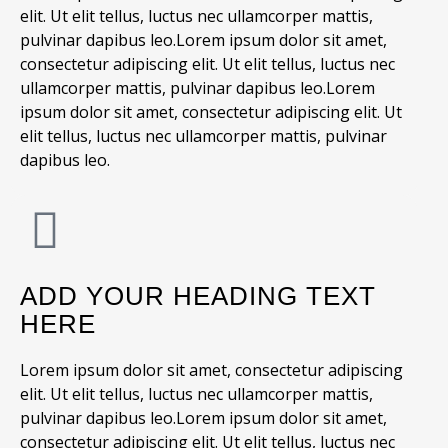
elit. Ut elit tellus, luctus nec ullamcorper mattis,
pulvinar dapibus leo.
Lorem ipsum dolor sit amet,
consectetur adipiscing elit. Ut elit tellus, luctus nec
ullamcorper mattis, pulvinar dapibus leo.
Lorem
ipsum dolor sit amet, consectetur adipiscing elit. Ut
elit tellus, luctus nec ullamcorper mattis, pulvinar
dapibus leo.
ADD YOUR HEADING TEXT
HERE
Lorem ipsum dolor sit amet, consectetur adipiscing
elit. Ut elit tellus, luctus nec ullamcorper mattis,
pulvinar dapibus leo.
Lorem ipsum dolor sit amet,
consectetur adipiscing elit. Ut elit tellus, luctus nec