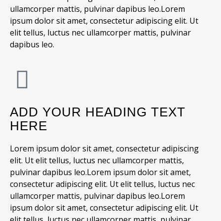
ullamcorper mattis, pulvinar dapibus leo.
Lorem
ipsum dolor sit amet, consectetur adipiscing elit. Ut
elit tellus, luctus nec ullamcorper mattis, pulvinar
dapibus leo.
ADD YOUR HEADING TEXT
HERE
Lorem ipsum dolor sit amet, consectetur adipiscing
elit. Ut elit tellus, luctus nec ullamcorper mattis,
pulvinar dapibus leo.
Lorem ipsum dolor sit amet,
consectetur adipiscing elit. Ut elit tellus, luctus nec
ullamcorper mattis, pulvinar dapibus leo.
Lorem
ipsum dolor sit amet, consectetur adipiscing elit. Ut
elit tellus, luctus nec ullamcorper mattis, pulvinar