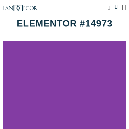
ELEMENTOR #14973