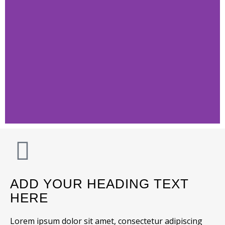
ADD YOUR HEADING TEXT
HERE
Lorem ipsum dolor sit amet, consectetur adipiscing