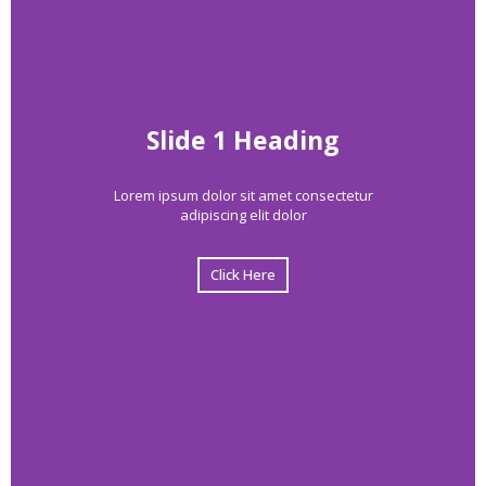
Slide 1 Heading
Lorem ipsum dolor sit amet consectetur
adipiscing elit dolor
Click Here