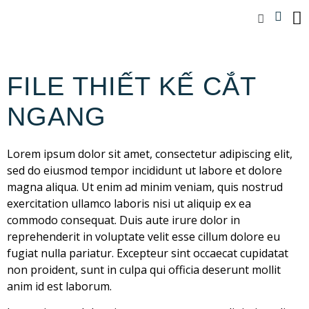
FILE THIẾT KẾ CẮT
NGANG
Lorem ipsum dolor sit amet, consectetur adipiscing elit,
sed do eiusmod tempor incididunt ut labore et dolore
magna aliqua. Ut enim ad minim veniam, quis nostrud
exercitation ullamco laboris nisi ut aliquip ex ea
commodo consequat. Duis aute irure dolor in
reprehenderit in voluptate velit esse cillum dolore eu
fugiat nulla pariatur. Excepteur sint occaecat cupidatat
non proident, sunt in culpa qui officia deserunt mollit
anim id est laborum.