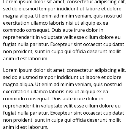
Lorem ipsum dolor sit amet, consectetur adipiscing elit,
sed do eiusmod tempor incididunt ut labore et dolore
magna aliqua. Ut enim ad minim veniam, quis nostrud
exercitation ullamco laboris nisi ut aliquip ex ea
commodo consequat. Duis aute irure dolor in
reprehenderit in voluptate velit esse cillum dolore eu
fugiat nulla pariatur. Excepteur sint occaecat cupidatat
non proident, sunt in culpa qui officia deserunt mollit
anim id est laborum.
Lorem ipsum dolor sit amet, consectetur adipiscing elit,
sed do eiusmod tempor incididunt ut labore et dolore
magna aliqua. Ut enim ad minim veniam, quis nostrud
exercitation ullamco laboris nisi ut aliquip ex ea
commodo consequat. Duis aute irure dolor in
reprehenderit in voluptate velit esse cillum dolore eu
fugiat nulla pariatur. Excepteur sint occaecat cupidatat
non proident, sunt in culpa qui officia deserunt mollit
anim id est laborum.