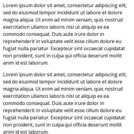
Lorem ipsum dolor sit amet, consectetur adipiscing elit,
sed do eiusmod tempor incididunt ut labore et dolore
magna aliqua. Ut enim ad minim veniam, quis nostrud
exercitation ullamco laboris nisi ut aliquip ex ea
commodo consequat. Duis aute irure dolor in
reprehenderit in voluptate velit esse cillum dolore eu
fugiat nulla pariatur. Excepteur sint occaecat cupidatat
non proident, sunt in culpa qui officia deserunt mollit
anim id est laborum.
Lorem ipsum dolor sit amet, consectetur adipiscing elit,
sed do eiusmod tempor incididunt ut labore et dolore
magna aliqua. Ut enim ad minim veniam, quis nostrud
exercitation ullamco laboris nisi ut aliquip ex ea
commodo consequat. Duis aute irure dolor in
reprehenderit in voluptate velit esse cillum dolore eu
fugiat nulla pariatur. Excepteur sint occaecat cupidatat
non proident, sunt in culpa qui officia deserunt mollit
anim id est laborum.