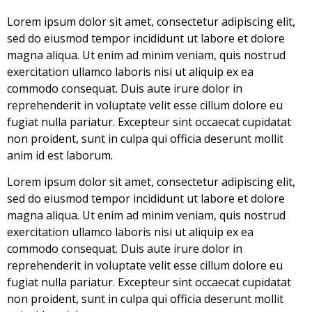
Lorem ipsum dolor sit amet, consectetur adipiscing elit,
sed do eiusmod tempor incididunt ut labore et dolore
magna aliqua. Ut enim ad minim veniam, quis nostrud
exercitation ullamco laboris nisi ut aliquip ex ea
commodo consequat. Duis aute irure dolor in
reprehenderit in voluptate velit esse cillum dolore eu
fugiat nulla pariatur. Excepteur sint occaecat cupidatat
non proident, sunt in culpa qui officia deserunt mollit
anim id est laborum.
Lorem ipsum dolor sit amet, consectetur adipiscing elit,
sed do eiusmod tempor incididunt ut labore et dolore
magna aliqua. Ut enim ad minim veniam, quis nostrud
exercitation ullamco laboris nisi ut aliquip ex ea
commodo consequat. Duis aute irure dolor in
reprehenderit in voluptate velit esse cillum dolore eu
fugiat nulla pariatur. Excepteur sint occaecat cupidatat
non proident, sunt in culpa qui officia deserunt mollit