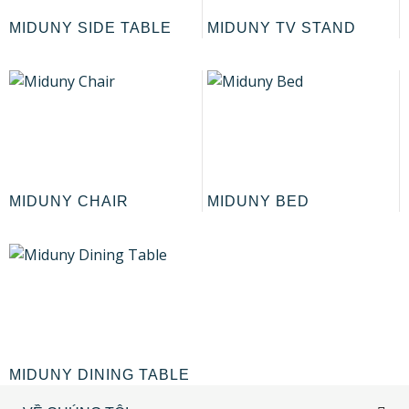
MIDUNY SIDE TABLE
MIDUNY TV STAND
MIDUNY CHAIR
MIDUNY BED
MIDUNY DINING TABLE