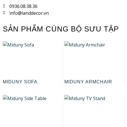
0936.08.38.36
info@landdecor.vn
SẢN PHẨM CÙNG BỘ SƯU TẬP
MIDUNY SOFA
MIDUNY ARMCHAIR