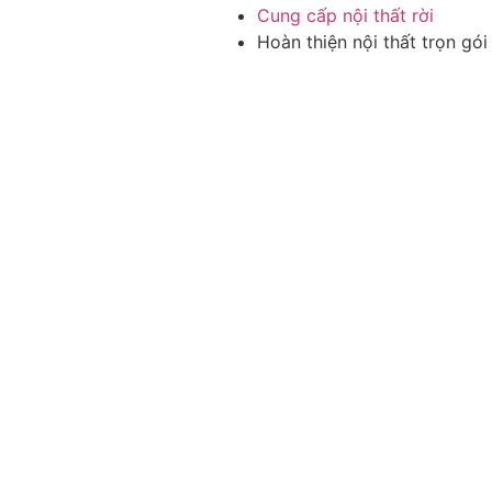
Cung cấp nội thất rời
Hoàn thiện nội thất trọn gói