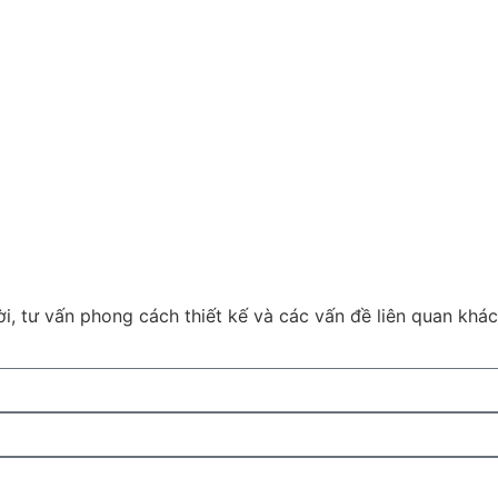
i, tư vấn phong cách thiết kế và các vấn đề liên quan khác,