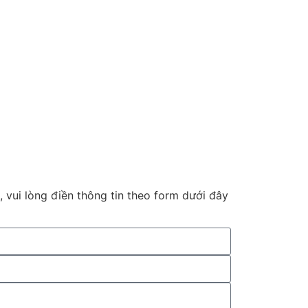
 vui lòng điền thông tin theo form dưới đây