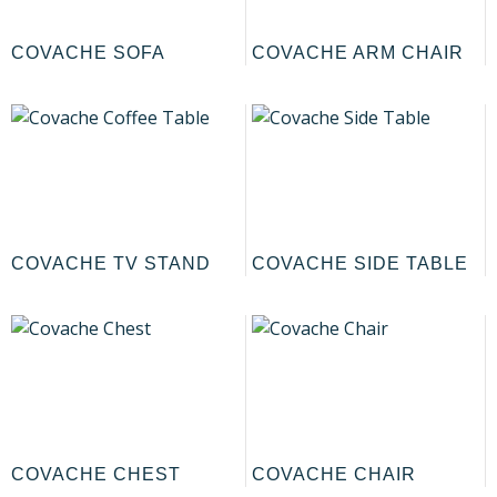
COVACHE SOFA
COVACHE ARM CHAIR
COVACHE TV STAND
COVACHE SIDE TABLE
COVACHE CHEST
COVACHE CHAIR