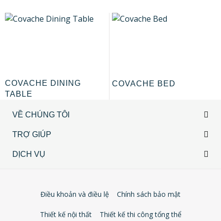
COVACHE DINING
COVACHE BED
TABLE
VỀ CHÚNG TÔI
TRỢ GIÚP
DỊCH VỤ
Điều khoản và điều lệ
Chính sách bảo mật
Thiết kế nội thất
Thiết kế thi công tổng thể