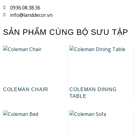
0936.08.38.36
info@landdecor.vn
SẢN PHẨM CÙNG BỘ SƯU TẬP
COLEMAN CHAIR
COLEMAN DINING
TABLE