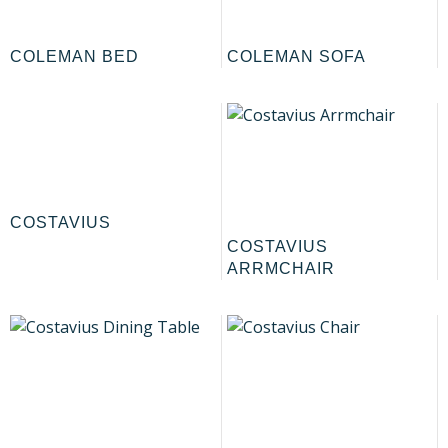
COLEMAN BED
COLEMAN SOFA
COSTAVIUS
COSTAVIUS
ARRMCHAIR