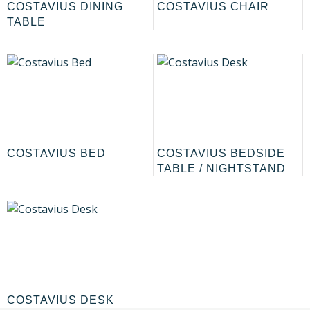
COSTAVIUS DINING
COSTAVIUS CHAIR
TABLE
COSTAVIUS BED
COSTAVIUS BEDSIDE
TABLE / NIGHTSTAND
COSTAVIUS DESK