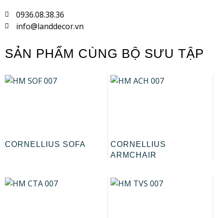
0936.08.38.36
info@landdecor.vn
SẢN PHẨM CÙNG BỘ SƯU TẬP
CORNELLIUS SOFA
CORNELLIUS
ARMCHAIR