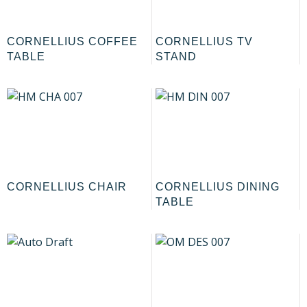
CORNELLIUS COFFEE
CORNELLIUS TV
TABLE
STAND
CORNELLIUS CHAIR
CORNELLIUS DINING
TABLE