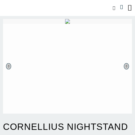
CORNELLIUS NIGHTSTAND