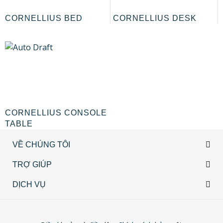
CORNELLIUS BED
CORNELLIUS DESK
CORNELLIUS CONSOLE
TABLE
VỀ CHÚNG TÔI
TRỢ GIÚP
DỊCH VỤ