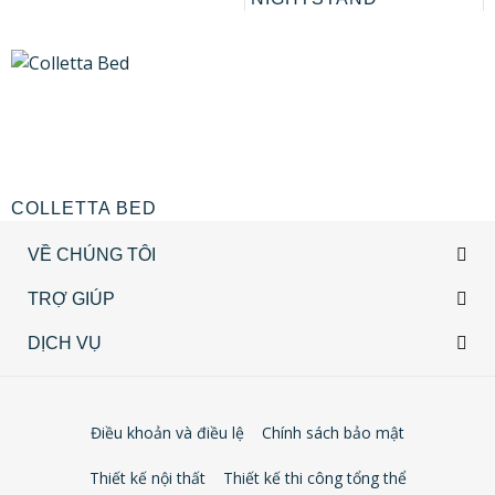
COLLETTA BED
VỀ CHÚNG TÔI
TRỢ GIÚP
DỊCH VỤ
Điều khoản và điều lệ
Chính sách bảo mật
Thiết kế nội thất
Thiết kế thi công tổng thể