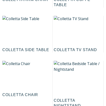
TABLE
COLLETTA SIDE TABLE
COLLETTA TV STAND
COLLETTA CHAIR
COLLETTA
NIGHTSTAND