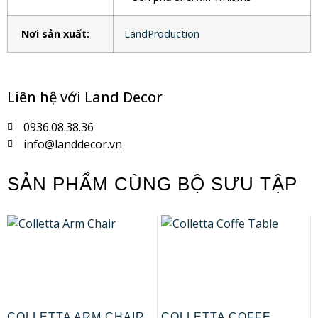
Nơi sản xuất:
LandProduction
Liên hệ với Land Decor
0936.08.38.36
info@landdecor.vn
SẢN PHẨM CÙNG BỘ SƯU TẬP
COLLETTA ARM CHAIR
COLLETTA COFFE