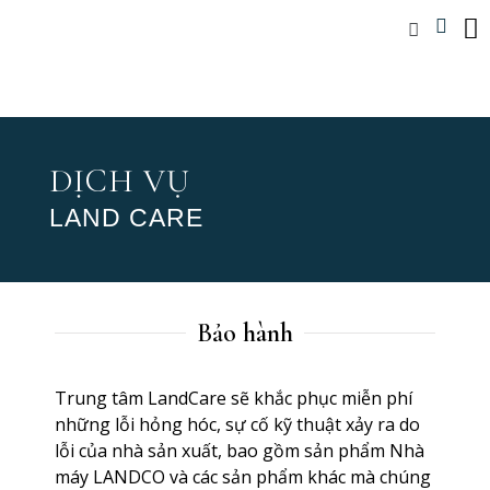
DỊCH VỤ
LAND CARE
Bảo hành
Trung tâm LandCare sẽ khắc phục miễn phí
những lỗi hỏng hóc, sự cố kỹ thuật xảy ra do
lỗi của nhà sản xuất, bao gồm sản phẩm Nhà
máy LANDCO và các sản phẩm khác mà chúng