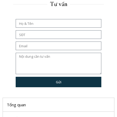
Tư vấn
Gửi
Tổng quan