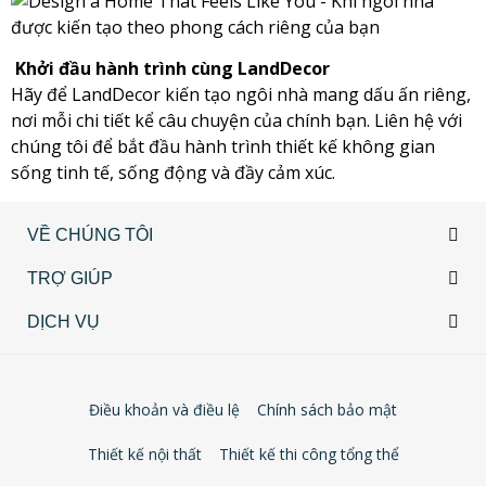
Khởi đầu hành trình cùng LandDecor
Hãy để LandDecor kiến tạo ngôi nhà mang dấu ấn riêng,
nơi mỗi chi tiết kể câu chuyện của chính bạn. Liên hệ với
chúng tôi để bắt đầu hành trình thiết kế không gian
sống tinh tế, sống động và đầy cảm xúc.
VỀ CHÚNG TÔI
TRỢ GIÚP
DỊCH VỤ
Điều khoản và điều lệ
Chính sách bảo mật
Thiết kế nội thất
Thiết kế thi công tổng thể