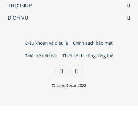
TRỢ GIÚP
DỊCH VỤ
Điều khoản và điều lệ
Chính sách bảo mật
Thiết kế nội thất
Thiết kế thi công tổng thể
© LandDecor 2022